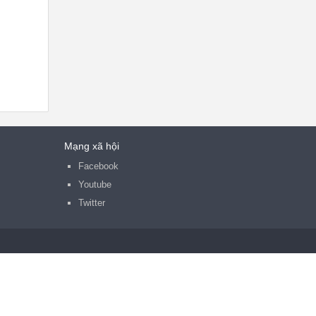
Mạng xã hội
Facebook
Youtube
Twitter